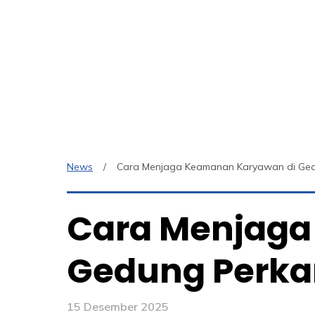
News
Cara Menjaga Keamanan Karyawan di Ged
Cara Menjaga
Gedung Perka
15 Desember 2025