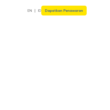
EN
ID
Dapatkan Penawaran