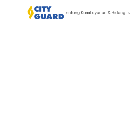
Tentang Kami
Layanan & Bidang