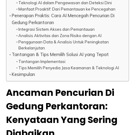
Teknologi AI dalam Pengawasan dan Deteksi Dini
Manfaat Proaktif: Dari Pemantauan ke Pencegahan
Penerapan Praktis: Cara AI Mencegah Pencurian Di
Gedung Perkantoran
Integrasi Sistem Akses dan Pemantauan
Analisis Aktivitas dan Zona Risiko dengan AI
Penggunaan Data & Analisis Untuk Peningkatan
Berkelanjutan
Tantangan & Tips Memilih Solusi AI yang Tepat
Tantangan Implementasi
Tips Memilih Penyedia Jasa Keamanan & Teknologi AI
Kesimpulan
Ancaman Pencurian Di
Gedung Perkantoran:
Kenyataan Yang Sering
Diabaikan