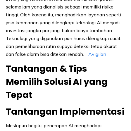
selama jam yang dianalisis sebagai memiliki risiko
tinggi. Oleh karena itu, menghadirkan layanan seperti
jasa keamanan yang dilengkapi teknologi AI menjadi
investasi jangka panjang, bukan biaya tambahan.
Teknologi yang digunakan pun harus dilengkapi audit
dan pemeliharaan rutin supaya deteksi tetap akurat
dan false alarm bisa ditekan rendah.
Avigilon
Tantangan & Tips
Memilih Solusi AI yang
Tepat
Tantangan Implementasi
Meskipun begitu, penerapan AI menghadapi