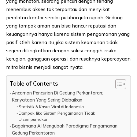
yang monoton, seorang pencuri dengan tenang
menembus akses tak terpantau dan menyikat
peralatan kantor senilai puluhan juta rupiah. Gedung
yang tampak aman pun bisa hancur reputasi dan
keuangannya hanya karena sistem pengamanan yang
pasif. Oleh karena itu, jika sistem keamanan tidak
segera ditingkatkan dengan solusi canggih, risiko
kerugian, gangguan operasi, dan rusaknya kepercayaan
mitra bisnis menjadi sangat nyata.
Table of Contents
Ancaman Pencurian Di Gedung Perkantoran:
Kenyataan Yang Sering Diabaikan
Statistik & Kasus Viral di Indonesia
Dampak Jika Sistem Pengamanan Tidak
Disempurnakan
Bagaimana AI Mengubah Paradigma Pengamanan
Gedung Perkantoran