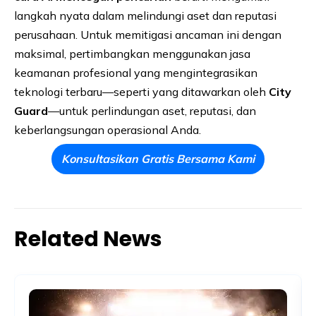
langkah nyata dalam melindungi aset dan reputasi
perusahaan. Untuk memitigasi ancaman ini dengan
maksimal, pertimbangkan menggunakan jasa
keamanan profesional yang mengintegrasikan
teknologi terbaru—seperti yang ditawarkan oleh
City
Guard
—untuk perlindungan aset, reputasi, dan
keberlangsungan operasional Anda.
Konsultasikan Gratis Bersama Kami
Related News