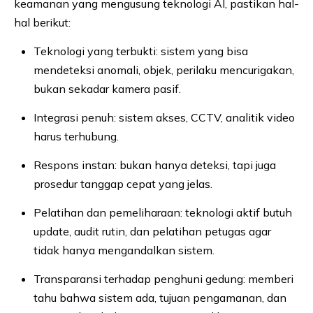
keamanan yang mengusung teknologi AI, pastikan hal-
hal berikut:
Teknologi yang terbukti: sistem yang bisa
mendeteksi anomali, objek, perilaku mencurigakan,
bukan sekadar kamera pasif.
Integrasi penuh: sistem akses, CCTV, analitik video
harus terhubung.
Respons instan: bukan hanya deteksi, tapi juga
prosedur tanggap cepat yang jelas.
Pelatihan dan pemeliharaan: teknologi aktif butuh
update, audit rutin, dan pelatihan petugas agar
tidak hanya mengandalkan sistem.
Transparansi terhadap penghuni gedung: memberi
tahu bahwa sistem ada, tujuan pengamanan, dan