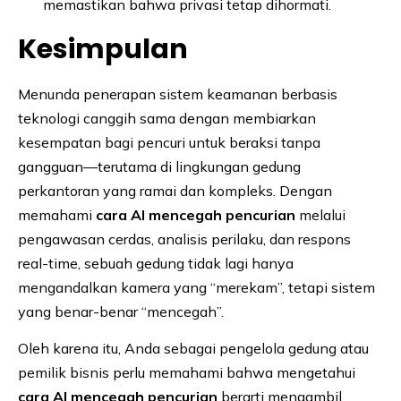
memastikan bahwa privasi tetap dihormati.
Kesimpulan
Menunda penerapan sistem keamanan berbasis
teknologi canggih sama dengan membiarkan
kesempatan bagi pencuri untuk beraksi tanpa
gangguan—terutama di lingkungan gedung
perkantoran yang ramai dan kompleks. Dengan
memahami
cara AI mencegah pencurian
melalui
pengawasan cerdas, analisis perilaku, dan respons
real-time, sebuah gedung tidak lagi hanya
mengandalkan kamera yang “merekam”, tetapi sistem
yang benar-benar “mencegah”.
Oleh karena itu, Anda sebagai pengelola gedung atau
pemilik bisnis perlu memahami bahwa mengetahui
cara AI mencegah pencurian
berarti mengambil