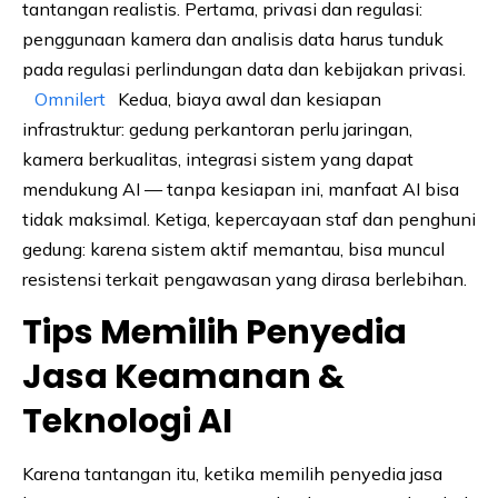
tantangan realistis. Pertama, privasi dan regulasi:
penggunaan kamera dan analisis data harus tunduk
pada regulasi perlindungan data dan kebijakan privasi.
Omnilert
Kedua, biaya awal dan kesiapan
infrastruktur: gedung perkantoran perlu jaringan,
kamera berkualitas, integrasi sistem yang dapat
mendukung AI — tanpa kesiapan ini, manfaat AI bisa
tidak maksimal. Ketiga, kepercayaan staf dan penghuni
gedung: karena sistem aktif memantau, bisa muncul
resistensi terkait pengawasan yang dirasa berlebihan.
Tips Memilih Penyedia
Jasa Keamanan &
Teknologi AI
Karena tantangan itu, ketika memilih penyedia jasa