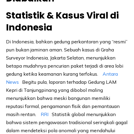
Statistik & Kasus Viral di
Indonesia
Di Indonesia, bahkan gedung perkantoran yang “resmi”
pun bukan jaminan aman. Sebuah kasus di Graha
Surveyor Indonesia, Jakarta Selatan, menunjukkan
betapa mudahnya pencurian paket terjadi di area lobi
gedung ketika keamanan kurang terfokus.
Antara
News
Begitu pula, laporan terhadap Gedung LAM
Kepri di Tanjungpinang yang dibobol maling
menunjukkan bahwa meski bangunan memiliki
reputasi formal, pengamanan fisik dan pemantauan
masih rentan.
RRI
Statistik global menunjukkan
bahwa sistem pengawasan tradisional seringkali gagal
dalam mendeteksi pola anomali yang mendahului