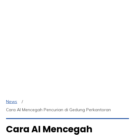
News
Cara AI Mencegah Pencurian di Gedung Perkantoran
Cara AI Mencegah