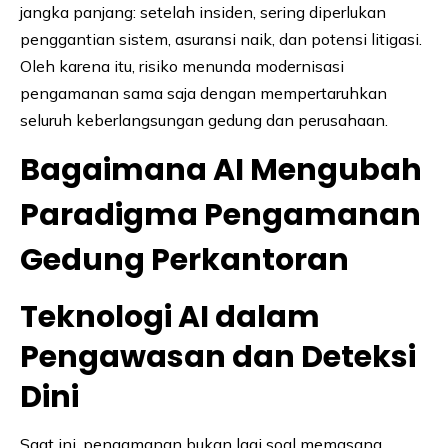
jangka panjang: setelah insiden, sering diperlukan
penggantian sistem, asuransi naik, dan potensi litigasi.
Oleh karena itu, risiko menunda modernisasi
pengamanan sama saja dengan mempertaruhkan
seluruh keberlangsungan gedung dan perusahaan.
Bagaimana AI Mengubah
Paradigma Pengamanan
Gedung Perkantoran
Teknologi AI dalam
Pengawasan dan Deteksi
Dini
Saat ini, pengamanan bukan lagi soal memasang