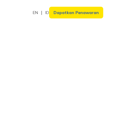
EN
ID
Dapatkan Penawaran