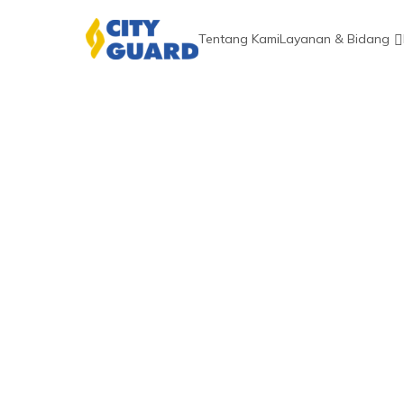
Tentang Kami
Layanan & Bidang