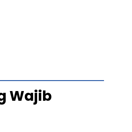
g Wajib