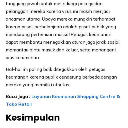
tanggung jawab untuk melindungi pekerja dan
pelanggan mereka karena virus ini masih menjadi
ancaman utama. Upaya mereka mungkin terhambat
karena pusat perbelanjaan adalah pusat publik yang
mendorong pertemuan massal.Petugas keamanan
dapat membantu menegakkan aturan jaga jarak sosial,
memantau pintu masuk dan keluar, serta menangani
arus kerumunan.
Hal-hal ini paling baik ditegakkan oleh petugas
keamanan karena publik cenderung berbeda dengan
mereka yang memiliki otoritas.
Baca Juga :
Layanan Keamanan Shopping Centre &
Toko Retail
Kesimpulan