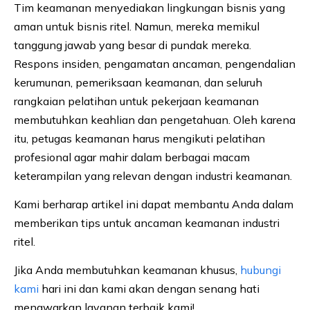
Tim keamanan menyediakan lingkungan bisnis yang
aman untuk bisnis ritel. Namun, mereka memikul
tanggung jawab yang besar di pundak mereka.
Respons insiden, pengamatan ancaman, pengendalian
kerumunan, pemeriksaan keamanan, dan seluruh
rangkaian pelatihan untuk pekerjaan keamanan
membutuhkan keahlian dan pengetahuan. Oleh karena
itu, petugas keamanan harus mengikuti pelatihan
profesional agar mahir dalam berbagai macam
keterampilan yang relevan dengan industri keamanan.
Kami berharap artikel ini dapat membantu Anda dalam
memberikan tips untuk ancaman keamanan industri
ritel.
Jika Anda membutuhkan keamanan khusus,
hubungi
kami
hari ini dan kami akan dengan senang hati
menawarkan layanan terbaik kami!