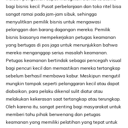
bagi bisnis kecil. Pusat perbelanjaan dan toko ritel bisa
sangat ramai pada jam-jam sibuk, sehingga
menyulitkan pemilik bisnis untuk mengawasi
pelanggan dan barang dagangan mereka. Pemilik
bisnis biasanya mempekerjakan petugas keamanan
yang bertugas di pos jaga untuk menunjukkan bahwa
mereka menganggap serius masalah keamanan.
Petugas keamanan bertindak sebagai pencegah visual
bagi pencuri kecil dan memastikan mereka tertangkap
sebelum berhasil membawa kabur. Meskipun mengutil
mungkin tampak seperti pelanggaran kecil atau dapat
diabaikan, para pelaku dikenal sulit diatur atau
melakukan kekerasan saat tertangkap atau terungkap.
Oleh karena itu, sangat penting bagi masyarakat untuk
memberi tahu pihak berwenang dan petugas
keamanan yang memiliki pelatihan yang tepat untuk