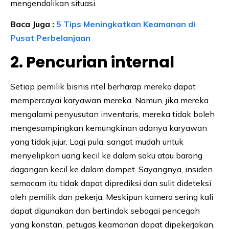
mengendalikan situasi.
Baca Juga :
5 Tips Meningkatkan Keamanan di
Pusat Perbelanjaan
2. Pencurian internal
Setiap pemilik bisnis ritel berharap mereka dapat
mempercayai karyawan mereka. Namun, jika mereka
mengalami penyusutan inventaris, mereka tidak boleh
mengesampingkan kemungkinan adanya karyawan
yang tidak jujur. Lagi pula, sangat mudah untuk
menyelipkan uang kecil ke dalam saku atau barang
dagangan kecil ke dalam dompet. Sayangnya, insiden
semacam itu tidak dapat diprediksi dan sulit dideteksi
oleh pemilik dan pekerja. Meskipun kamera sering kali
dapat digunakan dan bertindak sebagai pencegah
yang konstan, petugas keamanan dapat dipekerjakan,