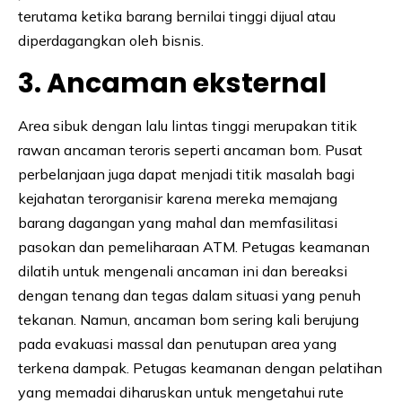
terutama ketika barang bernilai tinggi dijual atau
diperdagangkan oleh bisnis.
3. Ancaman eksternal
Area sibuk dengan lalu lintas tinggi merupakan titik
rawan ancaman teroris seperti ancaman bom. Pusat
perbelanjaan juga dapat menjadi titik masalah bagi
kejahatan terorganisir karena mereka memajang
barang dagangan yang mahal dan memfasilitasi
pasokan dan pemeliharaan ATM. Petugas keamanan
dilatih untuk mengenali ancaman ini dan bereaksi
dengan tenang dan tegas dalam situasi yang penuh
tekanan. Namun, ancaman bom sering kali berujung
pada evakuasi massal dan penutupan area yang
terkena dampak. Petugas keamanan dengan pelatihan
yang memadai diharuskan untuk mengetahui rute