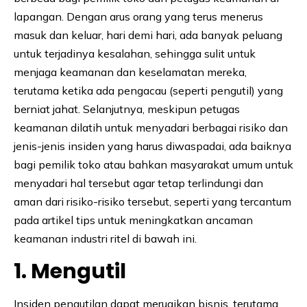
lapangan. Dengan arus orang yang terus menerus
masuk dan keluar, hari demi hari, ada banyak peluang
untuk terjadinya kesalahan, sehingga sulit untuk
menjaga keamanan dan keselamatan mereka,
terutama ketika ada pengacau (seperti pengutil) yang
berniat jahat. Selanjutnya, meskipun petugas
keamanan dilatih untuk menyadari berbagai risiko dan
jenis-jenis insiden yang harus diwaspadai, ada baiknya
bagi pemilik toko atau bahkan masyarakat umum untuk
menyadari hal tersebut agar tetap terlindungi dan
aman dari risiko-risiko tersebut, seperti yang tercantum
pada artikel tips untuk meningkatkan ancaman
keamanan industri ritel di bawah ini.
1. Mengutil
Insiden pengutilan dapat merugikan bisnis, terutama