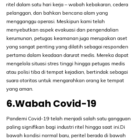
ritel dalam satu hari kerja – wabah kebakaran, cedera
pelanggan, dan bahkan bencana alam yang
mengganggu operasi. Meskipun kami telah
menyebutkan aspek evakuasi dan pengendalian
kerumunan, petugas keamanan juga merupakan aset
yang sangat penting yang dilatih sebagai responden
pertama dalam keadaan darurat medis. Mereka dapat
mengelola situasi stres tinggi hingga petugas medis
atau polisi tiba di tempat kejadian, bertindak sebagai
suara otoritas untuk mengarahkan orang ke tempat
yang aman.
6.Wabah Covid-19
Pandemi Covid-19 telah menjadi salah satu gangguan
paling signifikan bagi industri ritel hingga saat ini.Di
bawah kondisi normal baru, peritel berada di bawah