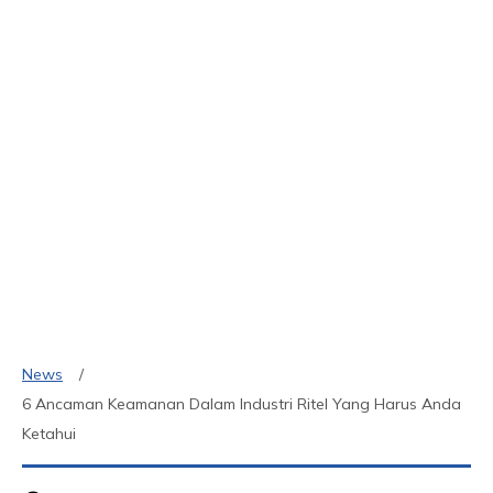
News
6 Ancaman Keamanan Dalam Industri Ritel Yang Harus Anda
Ketahui