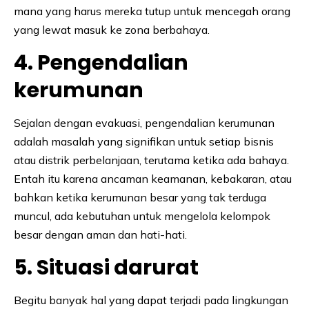
mana yang harus mereka tutup untuk mencegah orang
yang lewat masuk ke zona berbahaya.
4. Pengendalian
kerumunan
Sejalan dengan evakuasi, pengendalian kerumunan
adalah masalah yang signifikan untuk setiap bisnis
atau distrik perbelanjaan, terutama ketika ada bahaya.
Entah itu karena ancaman keamanan, kebakaran, atau
bahkan ketika kerumunan besar yang tak terduga
muncul, ada kebutuhan untuk mengelola kelompok
besar dengan aman dan hati-hati.
5. Situasi darurat
Begitu banyak hal yang dapat terjadi pada lingkungan