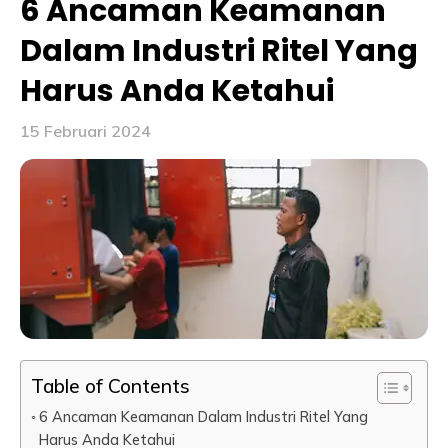
6 Ancaman Keamanan
Dalam Industri Ritel Yang
Harus Anda Ketahui
15 Februari 2024
Table of Contents
6 Ancaman Keamanan Dalam Industri Ritel Yang
Harus Anda Ketahui