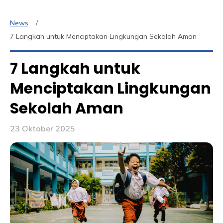
News
7 Langkah untuk Menciptakan Lingkungan Sekolah Aman
7 Langkah untuk
Menciptakan Lingkungan
Sekolah Aman
23 Oktober 2025