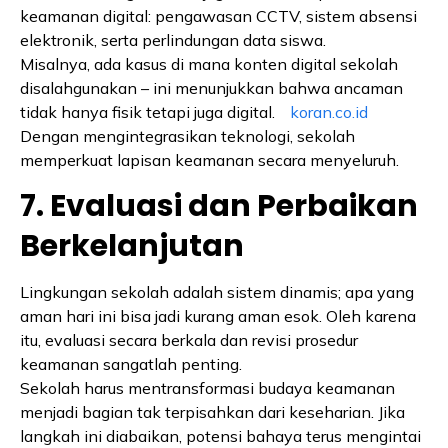
keamanan digital: pengawasan CCTV, sistem absensi
elektronik, serta perlindungan data siswa.
Misalnya, ada kasus di mana konten digital sekolah
disalahgunakan – ini menunjukkan bahwa ancaman
tidak hanya fisik tetapi juga digital.
koran.co.id
Dengan mengintegrasikan teknologi, sekolah
memperkuat lapisan keamanan secara menyeluruh.
7. Evaluasi dan Perbaikan
Berkelanjutan
Lingkungan sekolah adalah sistem dinamis; apa yang
aman hari ini bisa jadi kurang aman esok. Oleh karena
itu, evaluasi secara berkala dan revisi prosedur
keamanan sangatlah penting.
Sekolah harus mentransformasi budaya keamanan
menjadi bagian tak terpisahkan dari keseharian. Jika
langkah ini diabaikan, potensi bahaya terus mengintai