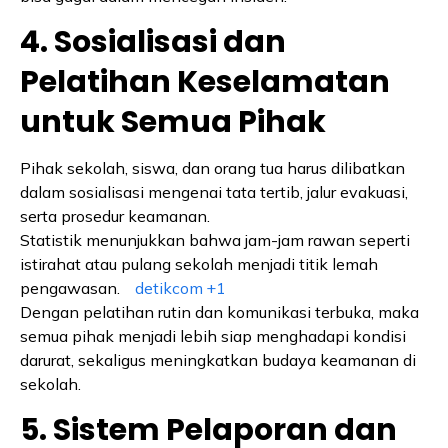
4. Sosialisasi dan
Pelatihan Keselamatan
untuk Semua Pihak
Pihak sekolah, siswa, dan orang tua harus dilibatkan
dalam sosialisasi mengenai tata tertib, jalur evakuasi,
serta prosedur keamanan.
Statistik menunjukkan bahwa jam-jam rawan seperti
istirahat atau pulang sekolah menjadi titik lemah
pengawasan.
detikcom
+1
Dengan pelatihan rutin dan komunikasi terbuka, maka
semua pihak menjadi lebih siap menghadapi kondisi
darurat, sekaligus meningkatkan budaya keamanan di
sekolah.
5. Sistem Pelaporan dan