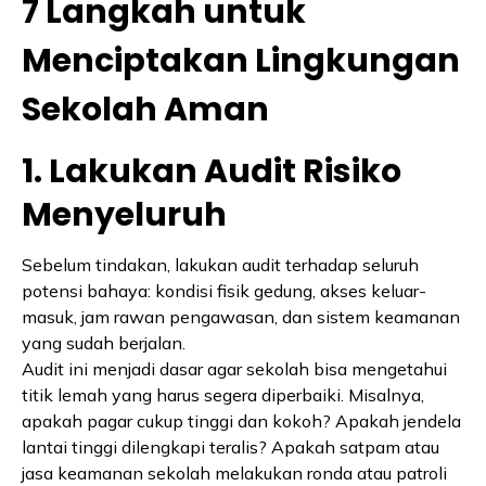
7 Langkah untuk
Menciptakan Lingkungan
Sekolah Aman
1. Lakukan Audit Risiko
Menyeluruh
Sebelum tindakan, lakukan audit terhadap seluruh
potensi bahaya: kondisi fisik gedung, akses keluar-
masuk, jam rawan pengawasan, dan sistem keamanan
yang sudah berjalan.
Audit ini menjadi dasar agar sekolah bisa mengetahui
titik lemah yang harus segera diperbaiki. Misalnya,
apakah pagar cukup tinggi dan kokoh? Apakah jendela
lantai tinggi dilengkapi teralis? Apakah satpam atau
jasa keamanan sekolah melakukan ronda atau patroli