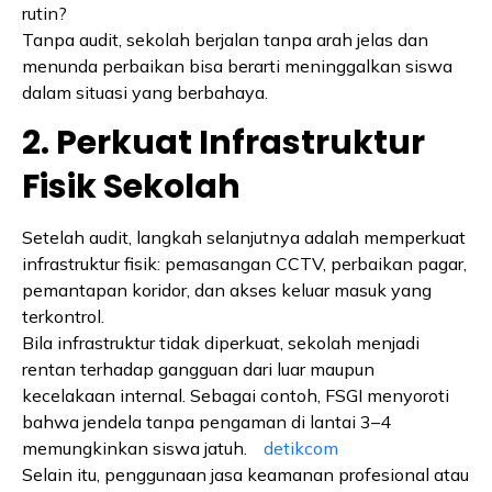
rutin?
Tanpa audit, sekolah berjalan tanpa arah jelas dan
menunda perbaikan bisa berarti meninggalkan siswa
dalam situasi yang berbahaya.
2. Perkuat Infrastruktur
Fisik Sekolah
Setelah audit, langkah selanjutnya adalah memperkuat
infrastruktur fisik: pemasangan CCTV, perbaikan pagar,
pemantapan koridor, dan akses keluar masuk yang
terkontrol.
Bila infrastruktur tidak diperkuat, sekolah menjadi
rentan terhadap gangguan dari luar maupun
kecelakaan internal. Sebagai contoh, FSGI menyoroti
bahwa jendela tanpa pengaman di lantai 3–4
memungkinkan siswa jatuh.
detikcom
Selain itu, penggunaan jasa keamanan profesional atau