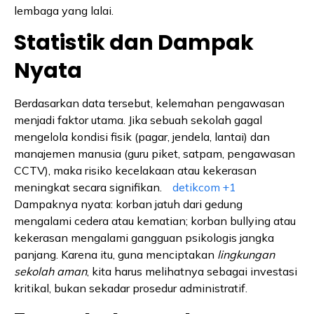
lembaga yang lalai.
Statistik dan Dampak
Nyata
Berdasarkan data tersebut, kelemahan pengawasan
menjadi faktor utama. Jika sebuah sekolah gagal
mengelola kondisi fisik (pagar, jendela, lantai) dan
manajemen manusia (guru piket, satpam, pengawasan
CCTV), maka risiko kecelakaan atau kekerasan
meningkat secara signifikan.
detikcom
+1
Dampaknya nyata: korban jatuh dari gedung
mengalami cedera atau kematian; korban bullying atau
kekerasan mengalami gangguan psikologis jangka
panjang. Karena itu, guna menciptakan
lingkungan
sekolah aman
, kita harus melihatnya sebagai investasi
kritikal, bukan sekadar prosedur administratif.