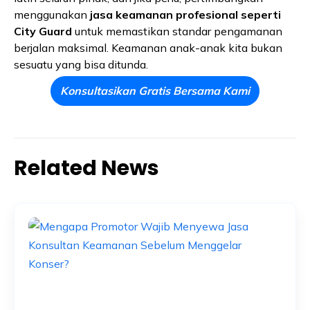
menggunakan
jasa keamanan profesional seperti
City Guard
untuk memastikan standar pengamanan
berjalan maksimal. Keamanan anak-anak kita bukan
sesuatu yang bisa ditunda.
Konsultasikan Gratis Bersama Kami
Related News