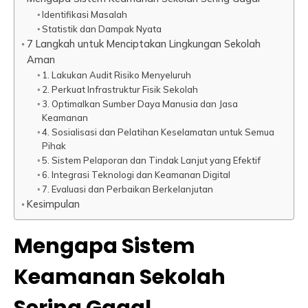
Identifikasi Masalah
Statistik dan Dampak Nyata
7 Langkah untuk Menciptakan Lingkungan Sekolah
Aman
1. Lakukan Audit Risiko Menyeluruh
2. Perkuat Infrastruktur Fisik Sekolah
3. Optimalkan Sumber Daya Manusia dan Jasa
Keamanan
4. Sosialisasi dan Pelatihan Keselamatan untuk Semua
Pihak
5. Sistem Pelaporan dan Tindak Lanjut yang Efektif
6. Integrasi Teknologi dan Keamanan Digital
7. Evaluasi dan Perbaikan Berkelanjutan
Kesimpulan
Mengapa Sistem
Keamanan Sekolah