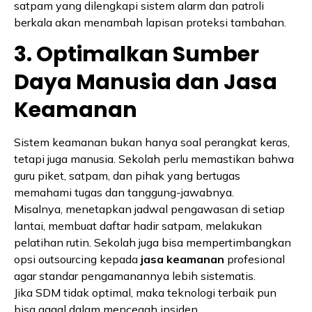
satpam yang dilengkapi sistem alarm dan patroli
berkala akan menambah lapisan proteksi tambahan.
3. Optimalkan Sumber
Daya Manusia dan Jasa
Keamanan
Sistem keamanan bukan hanya soal perangkat keras,
tetapi juga manusia. Sekolah perlu memastikan bahwa
guru piket, satpam, dan pihak yang bertugas
memahami tugas dan tanggung-jawabnya.
Misalnya, menetapkan jadwal pengawasan di setiap
lantai, membuat daftar hadir satpam, melakukan
pelatihan rutin. Sekolah juga bisa mempertimbangkan
opsi outsourcing kepada
jasa keamanan
profesional
agar standar pengamanannya lebih sistematis.
Jika SDM tidak optimal, maka teknologi terbaik pun
bisa gagal dalam mencegah insiden.