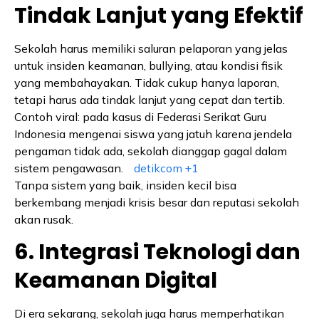
Tindak Lanjut yang Efektif
Sekolah harus memiliki saluran pelaporan yang jelas
untuk insiden keamanan, bullying, atau kondisi fisik
yang membahayakan. Tidak cukup hanya laporan,
tetapi harus ada tindak lanjut yang cepat dan tertib.
Contoh viral: pada kasus di Federasi Serikat Guru
Indonesia mengenai siswa yang jatuh karena jendela
pengaman tidak ada, sekolah dianggap gagal dalam
sistem pengawasan.
detikcom
+1
Tanpa sistem yang baik, insiden kecil bisa
berkembang menjadi krisis besar dan reputasi sekolah
akan rusak.
6. Integrasi Teknologi dan
Keamanan Digital
Di era sekarang, sekolah juga harus memperhatikan