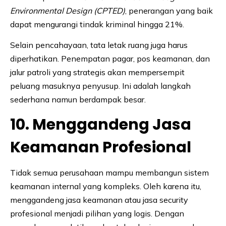
Environmental Design (CPTED)
, penerangan yang baik
dapat mengurangi tindak kriminal hingga 21%.
Selain pencahayaan, tata letak ruang juga harus
diperhatikan. Penempatan pagar, pos keamanan, dan
jalur patroli yang strategis akan mempersempit
peluang masuknya penyusup. Ini adalah langkah
sederhana namun berdampak besar.
10. Menggandeng Jasa
Keamanan Profesional
Tidak semua perusahaan mampu membangun sistem
keamanan internal yang kompleks. Oleh karena itu,
menggandeng jasa keamanan atau jasa security
profesional menjadi pilihan yang logis. Dengan