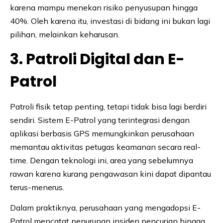
karena mampu menekan risiko penyusupan hingga
40%. Oleh karena itu, investasi di bidang ini bukan lagi
pilihan, melainkan keharusan.
3. Patroli Digital dan E-
Patrol
Patroli fisik tetap penting, tetapi tidak bisa lagi berdiri
sendiri. Sistem E-Patrol yang terintegrasi dengan
aplikasi berbasis GPS memungkinkan perusahaan
memantau aktivitas petugas keamanan secara real-
time. Dengan teknologi ini, area yang sebelumnya
rawan karena kurang pengawasan kini dapat dipantau
terus-menerus.
Dalam praktiknya, perusahaan yang mengadopsi E-
Patrol mencatat penurunan insiden pencurian hingga