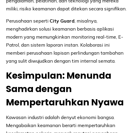
pengalaman, pelatihan, dan teknologi yang mereka
miliki, risiko keamanan dapat ditekan secara signifikan.
Perusahaan seperti
City Guard
, misalnya,
menghadirkan solusi keamanan berbasis aplikasi
modern yang memungkinkan monitoring real-time, E-
Patrol, dan sistem laporan instan. Kolaborasi ini
memberi perusahaan lapisan perlindungan tambahan
yang sulit diwujudkan dengan tim internal semata.
Kesimpulan: Menunda
Sama dengan
Mempertaruhkan Nyawa
Kawasan industri adalah denyut ekonomi bangsa.
Mengabaikan keamanan berarti mempertaruhkan