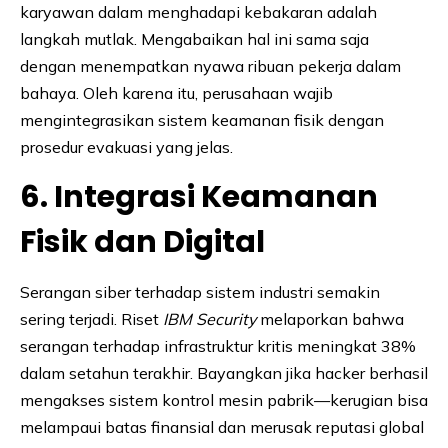
karyawan dalam menghadapi kebakaran adalah
langkah mutlak. Mengabaikan hal ini sama saja
dengan menempatkan nyawa ribuan pekerja dalam
bahaya. Oleh karena itu, perusahaan wajib
mengintegrasikan sistem keamanan fisik dengan
prosedur evakuasi yang jelas.
6. Integrasi Keamanan
Fisik dan Digital
Serangan siber terhadap sistem industri semakin
sering terjadi. Riset
IBM Security
melaporkan bahwa
serangan terhadap infrastruktur kritis meningkat 38%
dalam setahun terakhir. Bayangkan jika hacker berhasil
mengakses sistem kontrol mesin pabrik—kerugian bisa
melampaui batas finansial dan merusak reputasi global