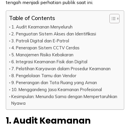
tengah menjadi perhatian publik saat ini.
Table of Contents
1. Audit Keamanan Menyeluruh
2. Penguatan Sistem Akses dan Identifikasi
3. Patroli Digital dan E-Patrol
4. Penerapan Sistem CCTV Cerdas
5. Manajemen Risiko Kebakaran
6. Integrasi Keamanan Fisik dan Digital
7. Pelatihan Karyawan dalam Prosedur Keamanan
8. Pengelolaan Tamu dan Vendor
9. Penerangan dan Tata Ruang yang Aman
10. Menggandeng Jasa Keamanan Profesional
Kesimpulan: Menunda Sama dengan Mempertaruhkan
Nyawa
1. Audit Keamanan