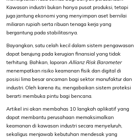
Kawasan industri bukan hanya pusat produksi, tetapi
juga jantung ekonomi yang menyimpan aset bernilai
miliaran rupiah serta ribuan tenaga kerja yang
bergantung pada stabilitasnya.
Bayangkan, satu celah kecil dalam sistem pengawasan
dapat berujung pada kerugian finansial yang tidak
terhitung. Bahkan, laporan
Allianz Risk Barometer
menempatkan risiko keamanan fisik dan digital di
posisi lima besar ancaman bagi sektor manufaktur dan
industri. Oleh karena itu, mengabaikan sistem proteksi
berarti membuka pintu bagi bencana.
Artikel ini akan membahas 10 langkah aplikatif yang
dapat membantu perusahaan memaksimalkan
keamanan di kawasan industri secara menyeluruh,
sekaligus menjawab kebutuhan mendesak yang