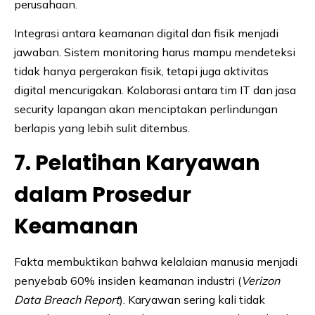
perusahaan.
Integrasi antara keamanan digital dan fisik menjadi
jawaban. Sistem monitoring harus mampu mendeteksi
tidak hanya pergerakan fisik, tetapi juga aktivitas
digital mencurigakan. Kolaborasi antara tim IT dan jasa
security lapangan akan menciptakan perlindungan
berlapis yang lebih sulit ditembus.
7. Pelatihan Karyawan
dalam Prosedur
Keamanan
Fakta membuktikan bahwa kelalaian manusia menjadi
penyebab 60% insiden keamanan industri (
Verizon
Data Breach Report
). Karyawan sering kali tidak