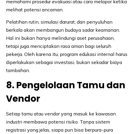
memahami prosedur evakuasi atau cara melapor ketika
melihat potensi ancaman.
Pelatihan rutin, simulasi darurat, dan penyuluhan
berkala akan membangun budaya sadar keamanan.
Hal ini bukan hanya melindungi aset perusahaan,
tetapi juga menciptakan rasa aman bagi seluruh
pekerja. Oleh karena itu, program edukasi internal harus
diperlakukan sebagai investasi, bukan sekadar biaya
tambahan.
8. Pengelolaan Tamu dan
Vendor
Setiap tamu atau vendor yang masuk ke kawasan
industri membawa potensi risiko. Tanpa sistem
registrasi yang jelas, siapa pun bisa berpura-pura