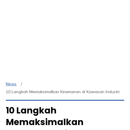
News
10 Langkah Memaksimalkan Keamanan di Kawasan Industri
10 Langkah
Memaksimalkan