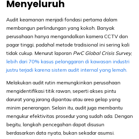
Menyeluruh
Audit keamanan menjadi fondasi pertama dalam
membangun perlindungan yang kokoh. Banyak
perusahaan hanya mengandalkan kamera CCTV dan
pagar tinggi, padahal metode tradisional ini sering kali
tidak cukup. Menurut laporan
PwC Global Crisis Survey
,
lebih dari 70% kasus pelanggaran di kawasan industri
justru terjadi karena sistem audit internal yang lemah.
Melakukan audit rutin memungkinkan perusahaan
mengidentifikasi titik rawan, seperti akses pintu
darurat yang jarang dipantau atau area gelap yang
minim penerangan. Selain itu, audit juga membantu
mengukur efektivitas prosedur yang sudah ada. Dengan
begitu, langkah pencegahan dapat disusun
berdasarkan data nyata, bukan sekadar asumsi.