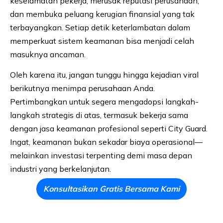
keselamatan pekerja, merusak reputasi perusahaan,
dan membuka peluang kerugian finansial yang tak
terbayangkan. Setiap detik keterlambatan dalam
memperkuat sistem keamanan bisa menjadi celah
masuknya ancaman.
Oleh karena itu, jangan tunggu hingga kejadian viral
berikutnya menimpa perusahaan Anda.
Pertimbangkan untuk segera mengadopsi langkah-
langkah strategis di atas, termasuk bekerja sama
dengan jasa keamanan profesional seperti City Guard.
Ingat, keamanan bukan sekadar biaya operasional—
melainkan investasi terpenting demi masa depan
industri yang berkelanjutan.
Konsultasikan Gratis Bersama Kami