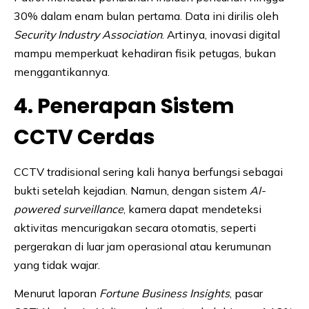
30% dalam enam bulan pertama. Data ini dirilis oleh
Security Industry Association
. Artinya, inovasi digital
mampu memperkuat kehadiran fisik petugas, bukan
menggantikannya.
4. Penerapan Sistem
CCTV Cerdas
CCTV tradisional sering kali hanya berfungsi sebagai
bukti setelah kejadian. Namun, dengan sistem
AI-
powered surveillance
, kamera dapat mendeteksi
aktivitas mencurigakan secara otomatis, seperti
pergerakan di luar jam operasional atau kerumunan
yang tidak wajar.
Menurut laporan
Fortune Business Insights
, pasar