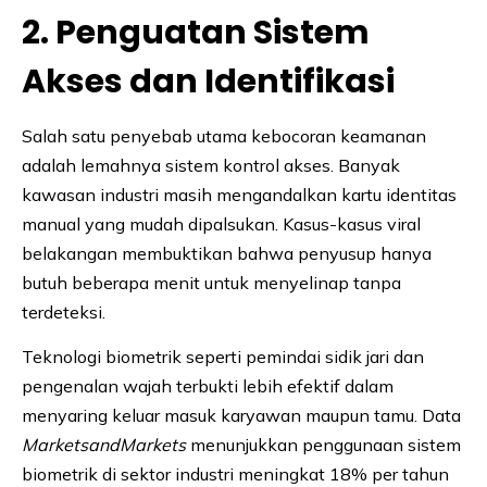
2. Penguatan Sistem
Akses dan Identifikasi
Salah satu penyebab utama kebocoran keamanan
adalah lemahnya sistem kontrol akses. Banyak
kawasan industri masih mengandalkan kartu identitas
manual yang mudah dipalsukan. Kasus-kasus viral
belakangan membuktikan bahwa penyusup hanya
butuh beberapa menit untuk menyelinap tanpa
terdeteksi.
Teknologi biometrik seperti pemindai sidik jari dan
pengenalan wajah terbukti lebih efektif dalam
menyaring keluar masuk karyawan maupun tamu. Data
MarketsandMarkets
menunjukkan penggunaan sistem
biometrik di sektor industri meningkat 18% per tahun