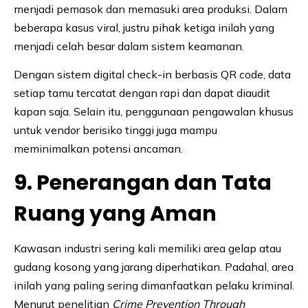
menjadi pemasok dan memasuki area produksi. Dalam
beberapa kasus viral, justru pihak ketiga inilah yang
menjadi celah besar dalam sistem keamanan.
Dengan sistem digital check-in berbasis QR code, data
setiap tamu tercatat dengan rapi dan dapat diaudit
kapan saja. Selain itu, penggunaan pengawalan khusus
untuk vendor berisiko tinggi juga mampu
meminimalkan potensi ancaman.
9. Penerangan dan Tata
Ruang yang Aman
Kawasan industri sering kali memiliki area gelap atau
gudang kosong yang jarang diperhatikan. Padahal, area
inilah yang paling sering dimanfaatkan pelaku kriminal.
Menurut penelitian
Crime Prevention Through