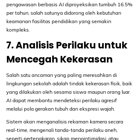
pengawasan berbasis AI diproyeksikan tumbuh 16.5%
per tahun, salah satunya didorong oleh kebutuhan
keamanan fasilitas pendidikan yang semakin
kompleks.
7. Analisis Perilaku untuk
Mencegah Kekerasan
Salah satu ancaman yang paling meresahkan di
lingkungan sekolah adalah tindak kekerasan fisik, baik
yang dilakukan oleh sesama siswa maupun orang luar.
AI dapat membantu mendeteksi perilaku agresif
melalui pola gerakan tubuh dan ekspresi wajah.
Sistem akan menganalisis rekaman kamera secara
real-time, mengenali tanda-tanda perilaku aneh,
seperti pertengkaran, sikap mengintimidasi, atau