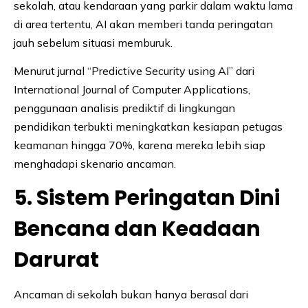
sekolah, atau kendaraan yang parkir dalam waktu lama
di area tertentu, AI akan memberi tanda peringatan
jauh sebelum situasi memburuk.
Menurut jurnal “Predictive Security using AI” dari
International Journal of Computer Applications,
penggunaan analisis prediktif di lingkungan
pendidikan terbukti meningkatkan kesiapan petugas
keamanan hingga 70%, karena mereka lebih siap
menghadapi skenario ancaman.
5. Sistem Peringatan Dini
Bencana dan Keadaan
Darurat
Ancaman di sekolah bukan hanya berasal dari