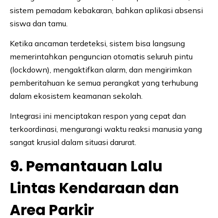
sistem pemadam kebakaran, bahkan aplikasi absensi
siswa dan tamu.
Ketika ancaman terdeteksi, sistem bisa langsung
memerintahkan penguncian otomatis seluruh pintu
(lockdown), mengaktifkan alarm, dan mengirimkan
pemberitahuan ke semua perangkat yang terhubung
dalam ekosistem keamanan sekolah.
Integrasi ini menciptakan respon yang cepat dan
terkoordinasi, mengurangi waktu reaksi manusia yang
sangat krusial dalam situasi darurat.
9. Pemantauan Lalu
Lintas Kendaraan dan
Area Parkir