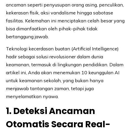
ancaman seperti penyusupan orang asing, penculikan,
kekerasan fisik, aksi vandalisme hingga sabotase
fasilitas. Kelemahan ini menciptakan celah besar yang
bisa dimanfaatkan oleh pihak-pihak tidak
bertanggung jawab.
Teknologi kecerdasan buatan (Artificial Intelligence)
hadir sebagai solusi revolusioner dalam dunia
keamanan, termasuk di lingkungan pendidikan. Dalam
artikel ini, Anda akan menemukan 10 keunggulan AI
untuk keamanan sekolah, yang bukan hanya
menjawab tantangan zaman, tetapi juga
menyelamatkan nyawa.
1. Deteksi Ancaman
Otomatis Secara Real-