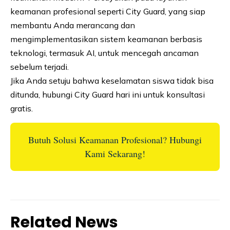
keamanan profesional seperti City Guard, yang siap
membantu Anda merancang dan
mengimplementasikan sistem keamanan berbasis
teknologi, termasuk AI, untuk mencegah ancaman
sebelum terjadi.
Jika Anda setuju bahwa keselamatan siswa tidak bisa
ditunda, hubungi City Guard hari ini untuk konsultasi
gratis.
Butuh Solusi Keamanan Profesional? Hubungi
Kami Sekarang!
Related News