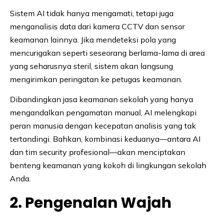
Sistem AI tidak hanya mengamati, tetapi juga
menganalisis data dari kamera CCTV dan sensor
keamanan lainnya. Jika mendeteksi pola yang
mencurigakan seperti seseorang berlama-lama di area
yang seharusnya steril, sistem akan langsung
mengirimkan peringatan ke petugas keamanan.
Dibandingkan jasa keamanan sekolah yang hanya
mengandalkan pengamatan manual, AI melengkapi
peran manusia dengan kecepatan analisis yang tak
tertandingi. Bahkan, kombinasi keduanya—antara AI
dan tim security profesional—akan menciptakan
benteng keamanan yang kokoh di lingkungan sekolah
Anda.
2. Pengenalan Wajah