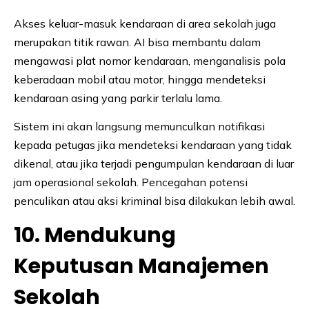
Akses keluar-masuk kendaraan di area sekolah juga
merupakan titik rawan. AI bisa membantu dalam
mengawasi plat nomor kendaraan, menganalisis pola
keberadaan mobil atau motor, hingga mendeteksi
kendaraan asing yang parkir terlalu lama.
Sistem ini akan langsung memunculkan notifikasi
kepada petugas jika mendeteksi kendaraan yang tidak
dikenal, atau jika terjadi pengumpulan kendaraan di luar
jam operasional sekolah. Pencegahan potensi
penculikan atau aksi kriminal bisa dilakukan lebih awal.
10. Mendukung
Keputusan Manajemen
Sekolah