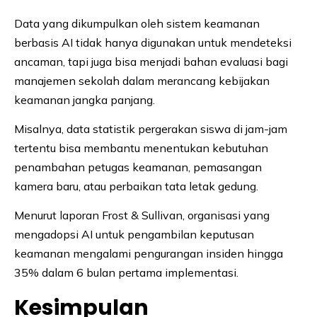
Data yang dikumpulkan oleh sistem keamanan
berbasis AI tidak hanya digunakan untuk mendeteksi
ancaman, tapi juga bisa menjadi bahan evaluasi bagi
manajemen sekolah dalam merancang kebijakan
keamanan jangka panjang.
Misalnya, data statistik pergerakan siswa di jam-jam
tertentu bisa membantu menentukan kebutuhan
penambahan petugas keamanan, pemasangan
kamera baru, atau perbaikan tata letak gedung.
Menurut laporan Frost & Sullivan, organisasi yang
mengadopsi AI untuk pengambilan keputusan
keamanan mengalami pengurangan insiden hingga
35% dalam 6 bulan pertama implementasi.
Kesimpulan