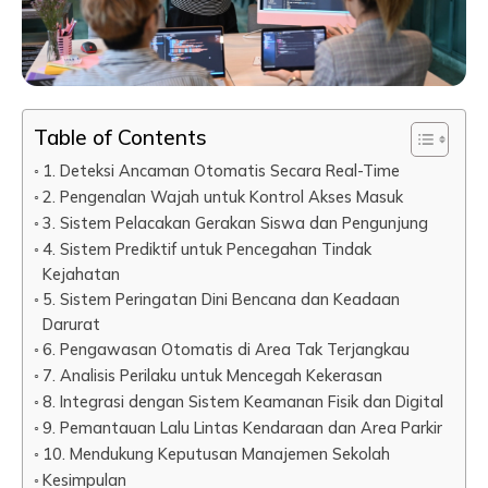
Table of Contents
1. Deteksi Ancaman Otomatis Secara Real-Time
2. Pengenalan Wajah untuk Kontrol Akses Masuk
3. Sistem Pelacakan Gerakan Siswa dan Pengunjung
4. Sistem Prediktif untuk Pencegahan Tindak
Kejahatan
5. Sistem Peringatan Dini Bencana dan Keadaan
Darurat
6. Pengawasan Otomatis di Area Tak Terjangkau
7. Analisis Perilaku untuk Mencegah Kekerasan
8. Integrasi dengan Sistem Keamanan Fisik dan Digital
9. Pemantauan Lalu Lintas Kendaraan dan Area Parkir
10. Mendukung Keputusan Manajemen Sekolah
Kesimpulan