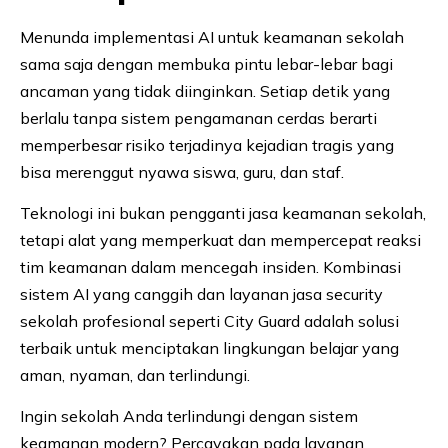
Menunda implementasi AI untuk keamanan sekolah
sama saja dengan membuka pintu lebar-lebar bagi
ancaman yang tidak diinginkan. Setiap detik yang
berlalu tanpa sistem pengamanan cerdas berarti
memperbesar risiko terjadinya kejadian tragis yang
bisa merenggut nyawa siswa, guru, dan staf.
Teknologi ini bukan pengganti jasa keamanan sekolah,
tetapi alat yang memperkuat dan mempercepat reaksi
tim keamanan dalam mencegah insiden. Kombinasi
sistem AI yang canggih dan layanan jasa security
sekolah profesional seperti City Guard adalah solusi
terbaik untuk menciptakan lingkungan belajar yang
aman, nyaman, dan terlindungi.
Ingin sekolah Anda terlindungi dengan sistem
keamanan modern? Percayakan pada layanan