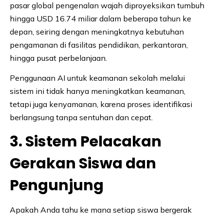
pasar global pengenalan wajah diproyeksikan tumbuh
hingga USD 16.74 miliar dalam beberapa tahun ke
depan, seiring dengan meningkatnya kebutuhan
pengamanan di fasilitas pendidikan, perkantoran,
hingga pusat perbelanjaan.
Penggunaan AI untuk keamanan sekolah melalui
sistem ini tidak hanya meningkatkan keamanan,
tetapi juga kenyamanan, karena proses identifikasi
berlangsung tanpa sentuhan dan cepat.
3. Sistem Pelacakan
Gerakan Siswa dan
Pengunjung
Apakah Anda tahu ke mana setiap siswa bergerak