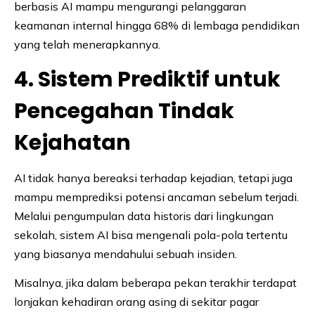
berbasis AI mampu mengurangi pelanggaran
keamanan internal hingga 68% di lembaga pendidikan
yang telah menerapkannya.
4. Sistem Prediktif untuk
Pencegahan Tindak
Kejahatan
AI tidak hanya bereaksi terhadap kejadian, tetapi juga
mampu memprediksi potensi ancaman sebelum terjadi.
Melalui pengumpulan data historis dari lingkungan
sekolah, sistem AI bisa mengenali pola-pola tertentu
yang biasanya mendahului sebuah insiden.
Misalnya, jika dalam beberapa pekan terakhir terdapat
lonjakan kehadiran orang asing di sekitar pagar