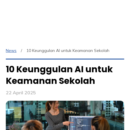
News
10 Keunggulan AI untuk Keamanan Sekolah
10 Keunggulan AI untuk
Keamanan Sekolah
22 April 2025