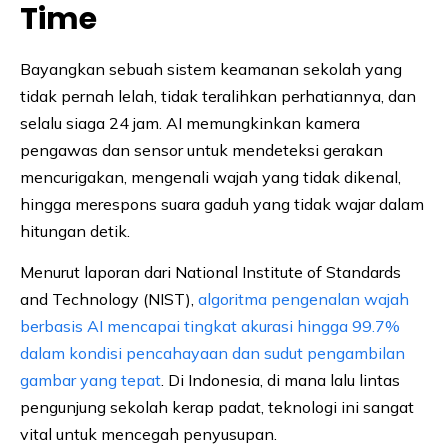
Time
Bayangkan sebuah sistem keamanan sekolah yang
tidak pernah lelah, tidak teralihkan perhatiannya, dan
selalu siaga 24 jam. AI memungkinkan kamera
pengawas dan sensor untuk mendeteksi gerakan
mencurigakan, mengenali wajah yang tidak dikenal,
hingga merespons suara gaduh yang tidak wajar dalam
hitungan detik.
Menurut laporan dari National Institute of Standards
and Technology (NIST),
algoritma pengenalan wajah
berbasis AI mencapai tingkat akurasi hingga 99.7%
dalam kondisi pencahayaan dan sudut pengambilan
gambar yang tepat
. Di Indonesia, di mana lalu lintas
pengunjung sekolah kerap padat, teknologi ini sangat
vital untuk mencegah penyusupan.