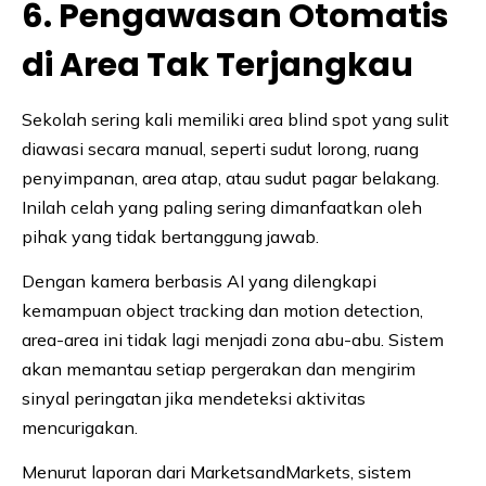
6. Pengawasan Otomatis
di Area Tak Terjangkau
Sekolah sering kali memiliki area blind spot yang sulit
diawasi secara manual, seperti sudut lorong, ruang
penyimpanan, area atap, atau sudut pagar belakang.
Inilah celah yang paling sering dimanfaatkan oleh
pihak yang tidak bertanggung jawab.
Dengan kamera berbasis AI yang dilengkapi
kemampuan object tracking dan motion detection,
area-area ini tidak lagi menjadi zona abu-abu. Sistem
akan memantau setiap pergerakan dan mengirim
sinyal peringatan jika mendeteksi aktivitas
mencurigakan.
Menurut laporan dari MarketsandMarkets, sistem