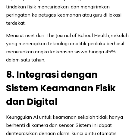
tindakan fisik mencurigakan, dan mengirimkan
peringatan ke petugas keamanan atau guru di lokasi
terdekat.
Menurut riset dari The Journal of School Health, sekolah
yang menerapkan teknologi analitik perilaku berhasil
menurunkan angka kekerasan siswa hingga 45%
dalam satu tahun.
8. Integrasi dengan
Sistem Keamanan Fisik
dan Digital
Keunggulan AI untuk keamanan sekolah tidak hanya
berhenti di kamera dan sensor. Sistem ini dapat
diintegrasikan dengan alarm, kunci pintu otomatis,