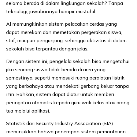
selama berada di dalam lingkungan sekolah? Tanpa
teknologi, jawabannya hampir mustahil.
AI memungkinkan sistem pelacakan cerdas yang
dapat merekam dan memetakan pergerakan siswa,
staf, maupun pengunjung, sehingga aktivitas di dalam
sekolah bisa terpantau dengan jelas.
Dengan sistem ini, pengelola sekolah bisa mengetahui
jika seorang siswa tidak berada di area yang
semestinya, seperti memasuki ruang peralatan listrik
yang berbahaya atau mendekati gerbang keluar tanpa
izin. Bahkan, sistem dapat diatur untuk memberi
peringatan otomatis kepada guru wali kelas atau orang
tua melalui aplikasi.
Statistik dari Security Industry Association (SIA)
menunjukkan bahwa penerapan sistem pemantauan