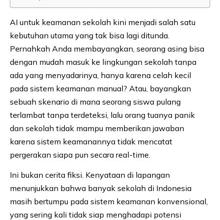
AI untuk keamanan sekolah kini menjadi salah satu
kebutuhan utama yang tak bisa lagi ditunda.
Pernahkah Anda membayangkan, seorang asing bisa
dengan mudah masuk ke lingkungan sekolah tanpa
ada yang menyadarinya, hanya karena celah kecil
pada sistem keamanan manual? Atau, bayangkan
sebuah skenario di mana seorang siswa pulang
terlambat tanpa terdeteksi, lalu orang tuanya panik
dan sekolah tidak mampu memberikan jawaban
karena sistem keamanannya tidak mencatat
pergerakan siapa pun secara real-time.
Ini bukan cerita fiksi. Kenyataan di lapangan
menunjukkan bahwa banyak sekolah di Indonesia
masih bertumpu pada sistem keamanan konvensional,
yang sering kali tidak siap menghadapi potensi