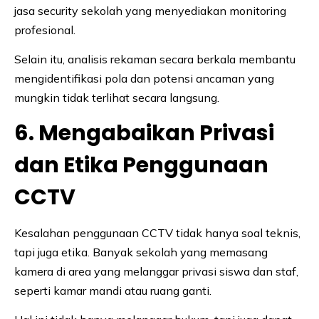
jasa security sekolah yang menyediakan monitoring
profesional.
Selain itu, analisis rekaman secara berkala membantu
mengidentifikasi pola dan potensi ancaman yang
mungkin tidak terlihat secara langsung.
6. Mengabaikan Privasi
dan Etika Penggunaan
CCTV
Kesalahan penggunaan CCTV tidak hanya soal teknis,
tapi juga etika. Banyak sekolah yang memasang
kamera di area yang melanggar privasi siswa dan staf,
seperti kamar mandi atau ruang ganti.