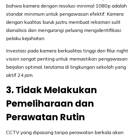
bahwa kamera dengan resolusi minimal 1080p adalah
standar minimum untuk pengawasan efektif. Kamera
dengan kualitas buruk justru membuat rekaman sulit
dianalisis dan mengurangi peluang mengidentifikasi
pelaku kejahatan.
Investasi pada kamera berkualitas tinggi dan fitur night
vision sangat penting untuk memastikan pengawasan
berjalan optimal, terutama di lingkungan sekolah yang
aktif 24 jam.
3. Tidak Melakukan
Pemeliharaan dan
Perawatan Rutin
CCTV yang dipasang tanpa perawatan berkala akan