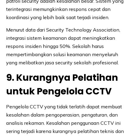
patroli security adalah kesalahan besar. Sistem yang
terintegrasi memungkinkan respons cepat dan
koordinasi yang lebih baik saat terjadi insiden.
Menurut data dari Security Technology Association,
integrasi sistem keamanan dapat meningkatkan
respons insiden hingga 50%. Sekolah harus
mempertimbangkan solusi keamanan menyeluruh
yang melibatkan jasa security sekolah profesional.
9. Kurangnya Pelatihan
untuk Pengelola CCTV
Pengelola CCTV yang tidak terlatih dapat membuat
kesalahan dalam pengoperasian, pengaturan, dan
analisis rekaman. Kesalahan penggunaan CCTV ini
sering terjadi karena kurangnya pelatihan teknis dan