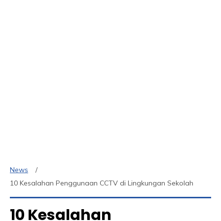
News
10 Kesalahan Penggunaan CCTV di Lingkungan Sekolah
10 Kesalahan