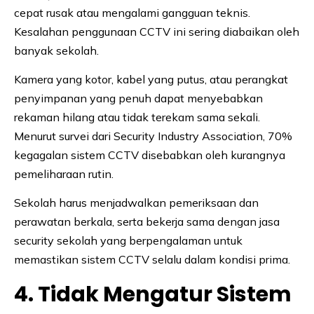
cepat rusak atau mengalami gangguan teknis.
Kesalahan penggunaan CCTV ini sering diabaikan oleh
banyak sekolah.
Kamera yang kotor, kabel yang putus, atau perangkat
penyimpanan yang penuh dapat menyebabkan
rekaman hilang atau tidak terekam sama sekali.
Menurut survei dari Security Industry Association, 70%
kegagalan sistem CCTV disebabkan oleh kurangnya
pemeliharaan rutin.
Sekolah harus menjadwalkan pemeriksaan dan
perawatan berkala, serta bekerja sama dengan jasa
security sekolah yang berpengalaman untuk
memastikan sistem CCTV selalu dalam kondisi prima.
4. Tidak Mengatur Sistem