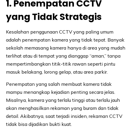
1. Penempatan CCTV
yang Tidak Strategis
Kesalahan penggunaan CCTV yang paling umum
adalah penempatan kamera yang tidak tepat. Banyak
sekolah memasang kamera hanya di area yang mudah
terlihat atau di tempat yang dianggap “aman,” tanpa
mempertimbangkan titik-titik rawan seperti pintu
masuk belakang, lorong gelap, atau area parkir.
Penempatan yang salah membuat kamera tidak
mampu menangkap kejadian penting secara jelas.
Misalnya, kamera yang terlalu tinggi atau terlalu jauh
akan menghasilkan rekaman yang buram dan tidak
detail. Akibatnya, saat terjadi insiden, rekaman CCTV
tidak bisa dijadikan bukti kuat.