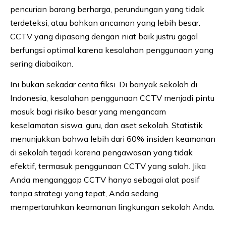
pencurian barang berharga, perundungan yang tidak
terdeteksi, atau bahkan ancaman yang lebih besar.
CCTV yang dipasang dengan niat baik justru gagal
berfungsi optimal karena kesalahan penggunaan yang
sering diabaikan.
Ini bukan sekadar cerita fiksi. Di banyak sekolah di
Indonesia, kesalahan penggunaan CCTV menjadi pintu
masuk bagi risiko besar yang mengancam
keselamatan siswa, guru, dan aset sekolah. Statistik
menunjukkan bahwa lebih dari 60% insiden keamanan
di sekolah terjadi karena pengawasan yang tidak
efektif, termasuk penggunaan CCTV yang salah. Jika
Anda menganggap CCTV hanya sebagai alat pasif
tanpa strategi yang tepat, Anda sedang
mempertaruhkan keamanan lingkungan sekolah Anda.