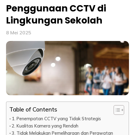
Penggunaan CCTV di
Lingkungan Sekolah
8 Mei 2025
Table of Contents
1. Penempatan CCTV yang Tidak Strategis
2. Kualitas Kamera yang Rendah
3. Tidak Melakukan Pemeliharaan dan Perawatan