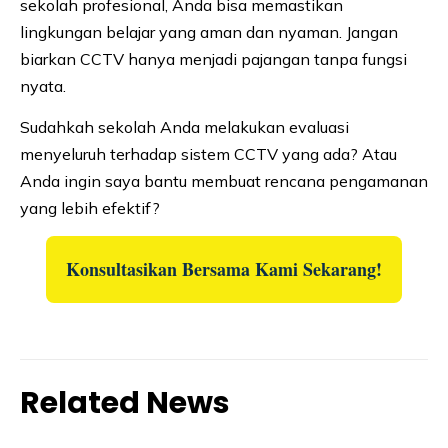
sekolah profesional, Anda bisa memastikan
lingkungan belajar yang aman dan nyaman. Jangan
biarkan CCTV hanya menjadi pajangan tanpa fungsi
nyata.
Sudahkah sekolah Anda melakukan evaluasi
menyeluruh terhadap sistem CCTV yang ada? Atau
Anda ingin saya bantu membuat rencana pengamanan
yang lebih efektif?
Konsultasikan Bersama Kami Sekarang!
Related News