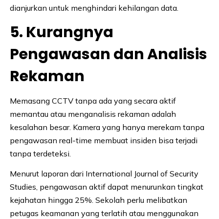
dianjurkan untuk menghindari kehilangan data.
5. Kurangnya
Pengawasan dan Analisis
Rekaman
Memasang CCTV tanpa ada yang secara aktif
memantau atau menganalisis rekaman adalah
kesalahan besar. Kamera yang hanya merekam tanpa
pengawasan real-time membuat insiden bisa terjadi
tanpa terdeteksi.
Menurut laporan dari International Journal of Security
Studies, pengawasan aktif dapat menurunkan tingkat
kejahatan hingga 25%. Sekolah perlu melibatkan
petugas keamanan yang terlatih atau menggunakan