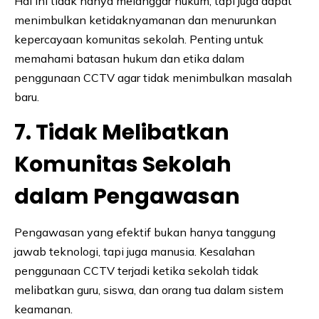
Hal ini tidak hanya melanggar hukum, tapi juga dapat
menimbulkan ketidaknyamanan dan menurunkan
kepercayaan komunitas sekolah. Penting untuk
memahami batasan hukum dan etika dalam
penggunaan CCTV agar tidak menimbulkan masalah
baru.
7. Tidak Melibatkan
Komunitas Sekolah
dalam Pengawasan
Pengawasan yang efektif bukan hanya tanggung
jawab teknologi, tapi juga manusia. Kesalahan
penggunaan CCTV terjadi ketika sekolah tidak
melibatkan guru, siswa, dan orang tua dalam sistem
keamanan.