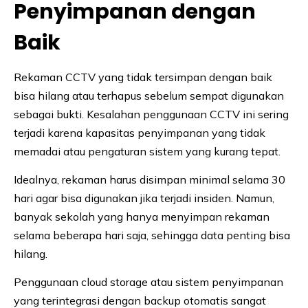
Penyimpanan dengan
Baik
Rekaman CCTV yang tidak tersimpan dengan baik
bisa hilang atau terhapus sebelum sempat digunakan
sebagai bukti. Kesalahan penggunaan CCTV ini sering
terjadi karena kapasitas penyimpanan yang tidak
memadai atau pengaturan sistem yang kurang tepat.
Idealnya, rekaman harus disimpan minimal selama 30
hari agar bisa digunakan jika terjadi insiden. Namun,
banyak sekolah yang hanya menyimpan rekaman
selama beberapa hari saja, sehingga data penting bisa
hilang.
Penggunaan cloud storage atau sistem penyimpanan
yang terintegrasi dengan backup otomatis sangat