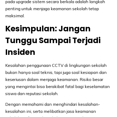
pada upgrade sistem secara berkala adalah langkah
penting untuk menjaga keamanan sekolah tetap
maksimal.
Kesimpulan: Jangan
Tunggu Sampai Terjadi
Insiden
Kesalahan penggunaan CCTV di lingkungan sekolah
bukan hanya soal teknis, tapi juga soal kesiapan dan
keseriusan dalam menjaga keamanan. Risiko besar
yang mengintai bisa berakibat fatal bagi keselamatan
siswa dan reputasi sekolah.
Dengan memahami dan menghindari kesalahan-
kesalahan ini, serta melibatkan jasa keamanan