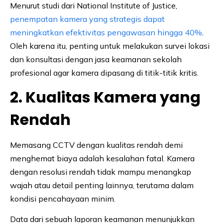
Menurut studi dari National Institute of Justice,
penempatan kamera yang strategis dapat
meningkatkan efektivitas pengawasan hingga 40%
.
Oleh karena itu, penting untuk melakukan survei lokasi
dan konsultasi dengan jasa keamanan sekolah
profesional agar kamera dipasang di titik-titik kritis.
2. Kualitas Kamera yang
Rendah
Memasang CCTV dengan kualitas rendah demi
menghemat biaya adalah kesalahan fatal. Kamera
dengan resolusi rendah tidak mampu menangkap
wajah atau detail penting lainnya, terutama dalam
kondisi pencahayaan minim.
Data dari sebuah laporan keamanan menunjukkan