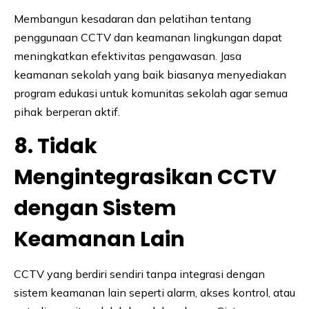
Membangun kesadaran dan pelatihan tentang
penggunaan CCTV dan keamanan lingkungan dapat
meningkatkan efektivitas pengawasan. Jasa
keamanan sekolah yang baik biasanya menyediakan
program edukasi untuk komunitas sekolah agar semua
pihak berperan aktif.
8. Tidak
Mengintegrasikan CCTV
dengan Sistem
Keamanan Lain
CCTV yang berdiri sendiri tanpa integrasi dengan
sistem keamanan lain seperti alarm, akses kontrol, atau