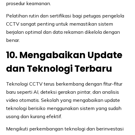
prosedur keamanan.
Pelatihan rutin dan sertifikasi bagi petugas pengelola
CCTV sangat penting untuk memastikan sistem
berjalan optimal dan data rekaman dikelola dengan
benar.
10. Mengabaikan Update
dan Teknologi Terbaru
Teknologi CCTV terus berkembang dengan fitur-fitur
baru seperti AI, deteksi gerakan pintar, dan analisis
video otomatis. Sekolah yang mengabaikan update
teknologi berisiko menggunakan sistem yang sudah
usang dan kurang efektif.
Mengikuti perkembangan teknologi dan berinvestasi