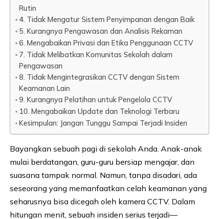
Rutin
4. Tidak Mengatur Sistem Penyimpanan dengan Baik
5. Kurangnya Pengawasan dan Analisis Rekaman
6. Mengabaikan Privasi dan Etika Penggunaan CCTV
7. Tidak Melibatkan Komunitas Sekolah dalam
Pengawasan
8. Tidak Mengintegrasikan CCTV dengan Sistem
Keamanan Lain
9. Kurangnya Pelatihan untuk Pengelola CCTV
10. Mengabaikan Update dan Teknologi Terbaru
Kesimpulan: Jangan Tunggu Sampai Terjadi Insiden
Bayangkan sebuah pagi di sekolah Anda. Anak-anak
mulai berdatangan, guru-guru bersiap mengajar, dan
suasana tampak normal. Namun, tanpa disadari, ada
seseorang yang memanfaatkan celah keamanan yang
seharusnya bisa dicegah oleh kamera CCTV. Dalam
hitungan menit, sebuah insiden serius terjadi—