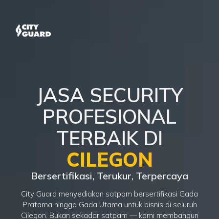
JASA SECURITY
PROFESIONAL
TERBAIK DI
CILEGON
Bersertifikasi, Terukur, Terpercaya
City Guard menyediakan satpam bersertifikasi Gada
Pratama hingga Gada Utama untuk bisnis di seluruh
Cilegon. Bukan sekadar satpam — kami membangun