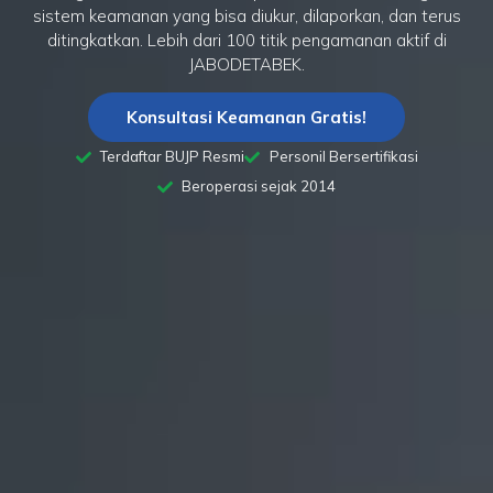
sistem keamanan yang bisa diukur, dilaporkan, dan terus
ditingkatkan. Lebih dari 100 titik pengamanan aktif di
JABODETABEK.
Konsultasi Keamanan Gratis!
Terdaftar BUJP Resmi
Personil Bersertifikasi
Beroperasi sejak 2014