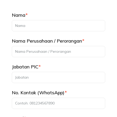
Nama
*
Nama Perusahaan / Perorangan
*
Jabatan PIC
*
No. Kontak (WhatsApp)
*