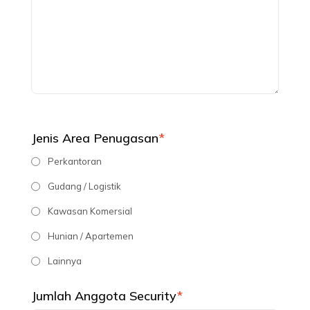
Jenis Area Penugasan
*
Perkantoran
Gudang / Logistik
Kawasan Komersial
Hunian / Apartemen
Lainnya
Jumlah Anggota Security
*