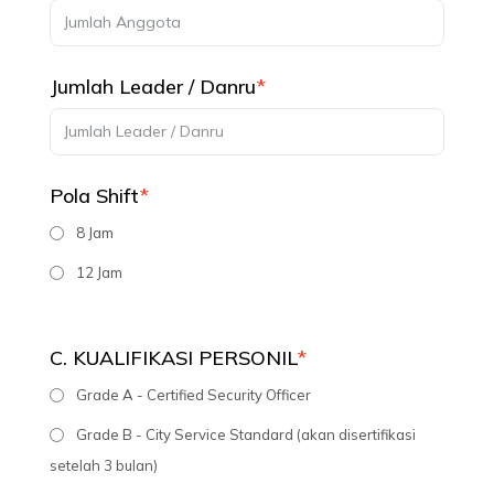
Jumlah Leader / Danru
*
Pola Shift
*
8 Jam
12 Jam
C. KUALIFIKASI PERSONIL
*
Grade A - Certified Security Officer
Grade B - City Service Standard (akan disertifikasi
setelah 3 bulan)