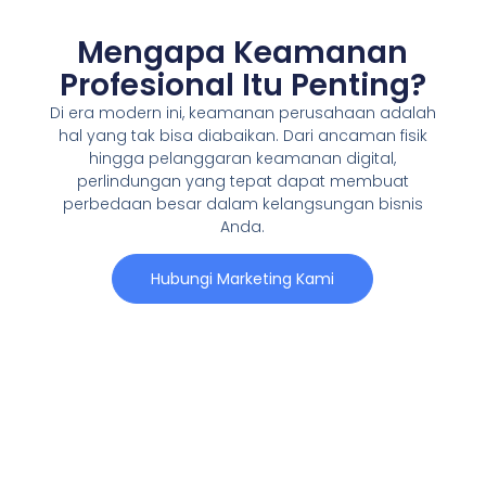
Mengapa Keamanan
Profesional Itu Penting?
Di era modern ini, keamanan perusahaan adalah
hal yang tak bisa diabaikan. Dari ancaman fisik
hingga pelanggaran keamanan digital,
perlindungan yang tepat dapat membuat
perbedaan besar dalam kelangsungan bisnis
Anda.
Hubungi Marketing Kami