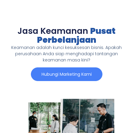
Jasa Keamanan
Pusat
Perbelanjaan
Keamanan adalah kunci kesuksesan bisnis. Apakah
perusahaan Anda siap menghadapi tantangan
keamanan masa kini?
Hubungi Marketing Kami