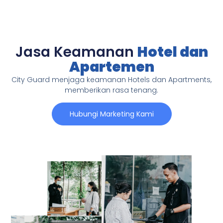
Jasa Keamanan
Hotel dan
Apartemen
City Guard menjaga keamanan Hotels dan Apartments,
memberikan rasa tenang.
Hubungi Marketing Kami